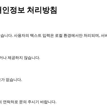
개인정보 처리방침
않습니다. 사용자의 텍스트 입력은 로컬 환경에서만 처리되며, 서
거나 제공하지 않습니다.
가 없습니다.
의 연락처로 문의 주시기 바랍니다.