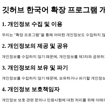
깃허브 한국어 확장 프로그램 
1. 개인정보 수집 및 이용
우리는 "확장 프로그램"을 통해 어떠한 개인정보도 수집하지 
2. 개인정보의 제공 및 공유
개인정보를 수집하지 않기 때문에, 개인정보를 제3자와 공유하
3. 개인정보의 보유 및 파기
개인정보를 수집하지 않기 때문에, 보유하거나 파기할 개인정보
4. 개인정보 보호책임자
개인정보 보호 관련 문의나 민원사항에 대한 처리를 위해 아래