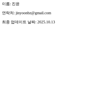
이름: 진윤
연락처: jinyoonbz@gmail.com
최종 업데이트 날짜: 2025.10.13