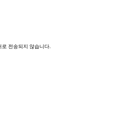
버로 전송되지 않습니다.