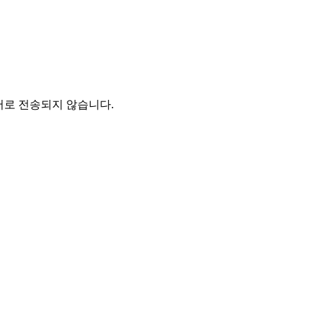
버로 전송되지 않습니다.