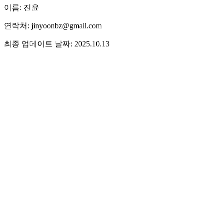
이름: 진윤
연락처: jinyoonbz@gmail.com
최종 업데이트 날짜: 2025.10.13