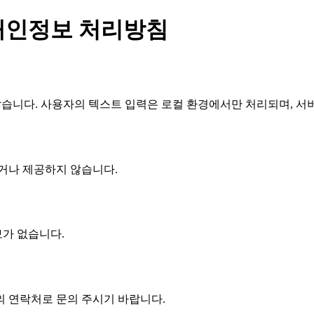
개인정보 처리방침
않습니다. 사용자의 텍스트 입력은 로컬 환경에서만 처리되며, 서
거나 제공하지 않습니다.
가 없습니다.
의 연락처로 문의 주시기 바랍니다.