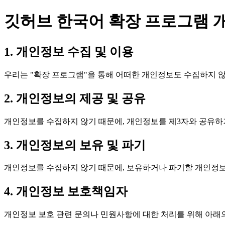
깃허브 한국어 확장 프로그램 
1. 개인정보 수집 및 이용
우리는 "확장 프로그램"을 통해 어떠한 개인정보도 수집하지 
2. 개인정보의 제공 및 공유
개인정보를 수집하지 않기 때문에, 개인정보를 제3자와 공유하
3. 개인정보의 보유 및 파기
개인정보를 수집하지 않기 때문에, 보유하거나 파기할 개인정보
4. 개인정보 보호책임자
개인정보 보호 관련 문의나 민원사항에 대한 처리를 위해 아래